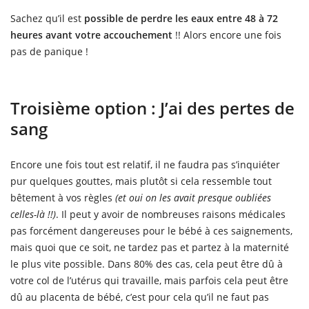
Sachez qu’il est
possible de perdre les eaux entre 48 à 72
heures avant votre accouchement
!! Alors encore une fois
pas de panique !
Troisième option : J’ai des pertes de
sang
Encore une fois tout est relatif, il ne faudra pas s’inquiéter
pur quelques gouttes, mais plutôt si cela ressemble tout
bêtement à vos règles
(et oui on les avait presque oubliées
celles-là !!)
. Il peut y avoir de nombreuses raisons médicales
pas forcément dangereuses pour le bébé à ces saignements,
mais quoi que ce soit, ne tardez pas et partez à la maternité
le plus vite possible. Dans 80% des cas, cela peut être dû à
votre col de l’utérus qui travaille, mais parfois cela peut être
dû au placenta de bébé, c’est pour cela qu’il ne faut pas