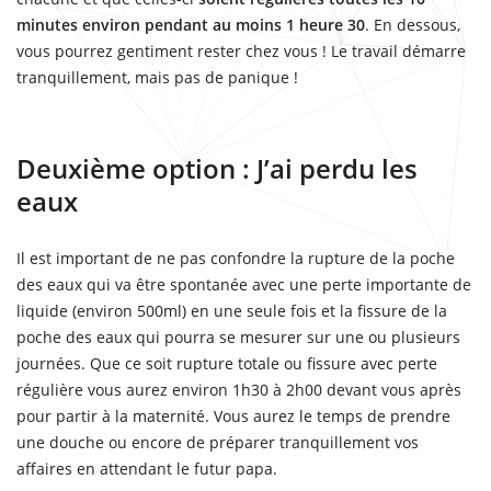
minutes environ pendant au moins 1 heure 30
. En dessous,
vous pourrez gentiment rester chez vous ! Le travail démarre
tranquillement, mais pas de panique !
Deuxième option : J’ai perdu les
eaux
Il est important de ne pas confondre la rupture de la poche
des eaux qui va être spontanée avec une perte importante de
liquide (environ 500ml) en une seule fois et la fissure de la
poche des eaux qui pourra se mesurer sur une ou plusieurs
journées. Que ce soit rupture totale ou fissure avec perte
régulière vous aurez environ 1h30 à 2h00 devant vous après
pour partir à la maternité. Vous aurez le temps de prendre
une douche ou encore de préparer tranquillement vos
affaires en attendant le futur papa.