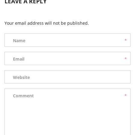
LEAVE A REPLY
Your email address will not be published.
Name
*
Email
*
Website
Comment
*