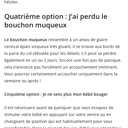
hésiter.
Quatrième option : J’ai perdu le
bouchon muqueux
Le bouchon muqueux
ressemble à un amas de glaire
cervical épais visqueux très gluant, il se trouve aux bords de
la paroi du col (désolée pour les détails !) il peut se perdre
également en un ou 2 jours. Encore une fois pas de panique,
cela n’annonce pas forcément un accouchement imminent.
Vous pourrez certainement accoucher uniquement dans la
semaine ou après !
Cinquième option : Je ne sens plus mon bébé bouger
Il est nécessaire avant de paniquer que vous essayiez de
stimuler votre bébé en appuyant sur votre ventre ou en
changeant de position qui est habituellement pour vous