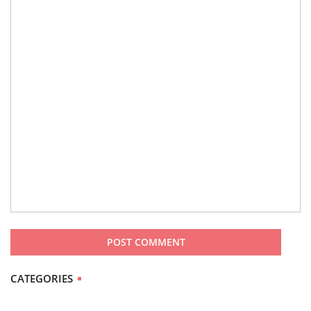
CATEGORIES